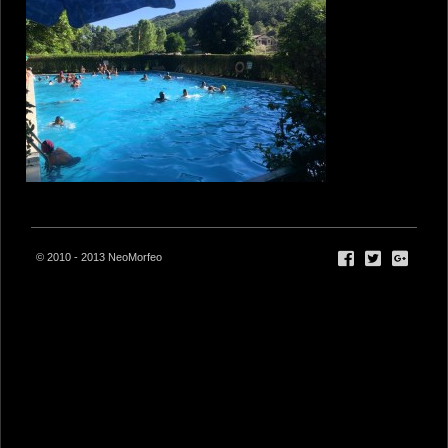
© 2010 - 2013 NeoMorfeo