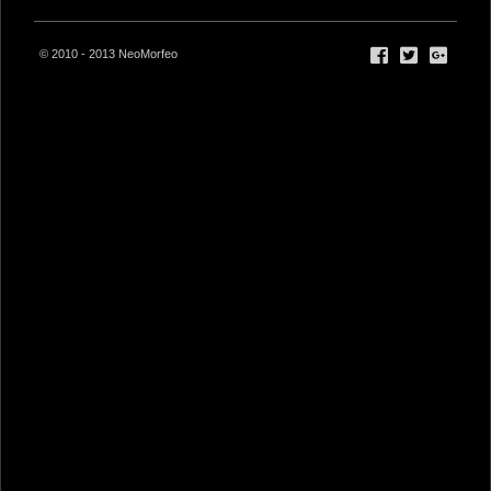
© 2010 - 2013 NeoMorfeo