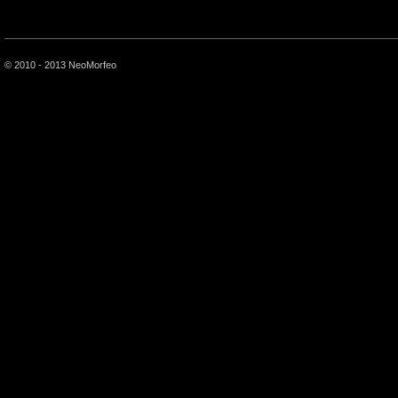
© 2010 - 2013 NeoMorfeo