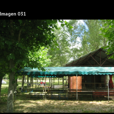
Imagen 031