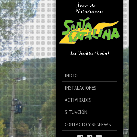
INICIO
INSTALACIONES
ACTIVIDADES
SITUACIÓN
CONTACTO Y RESERVAS